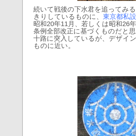
続いて戦後の下水君を追ってみる
きりしているものに、
東京都私
昭和20年11月、若しくは昭和26
条例全部改正に基づくものだと思
十路に突入しているが、デザイン
ものに近い。