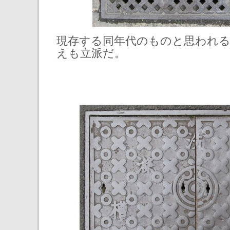
現存する同年代のものと思われ
えも立派だ。