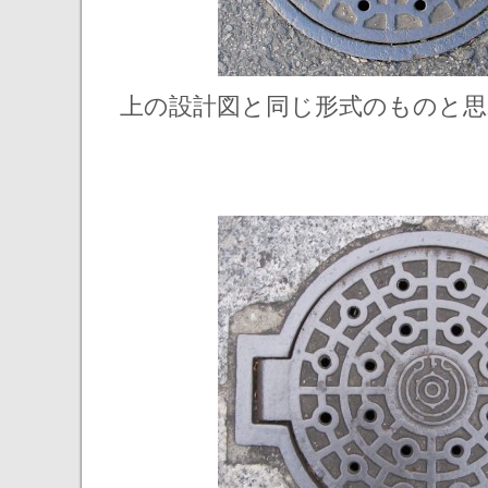
上の設計図と同じ形式のものと