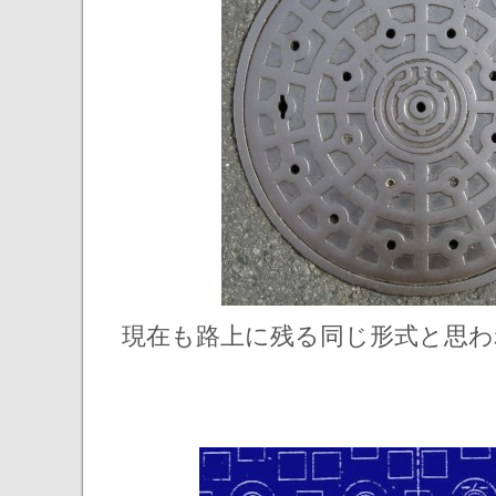
現在も路上に残る同じ形式と思わ