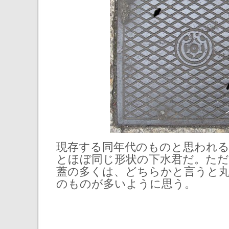
現存する同年代のものと思われ
とほぼ同じ形状の下水君だ。ただ
蓋の多くは、どちらかと言うと
のものが多いように思う。