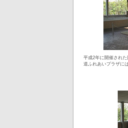
平成2年に開催され
道ふれあいプラザに