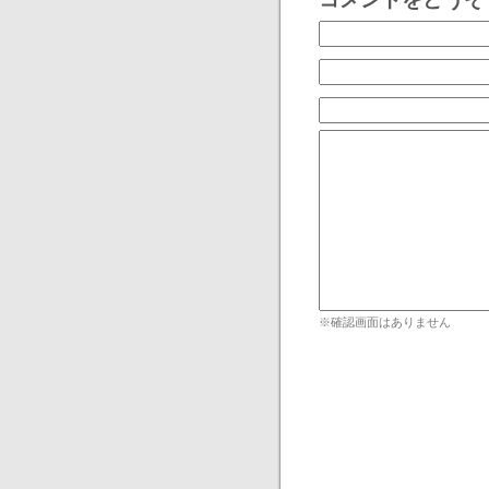
※確認画面はありません