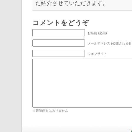
た紹介させていただきます。
コメントをどうぞ
お名前 (必須)
メールアドレス (公開されません
ウェブサイト
※確認画面はありません