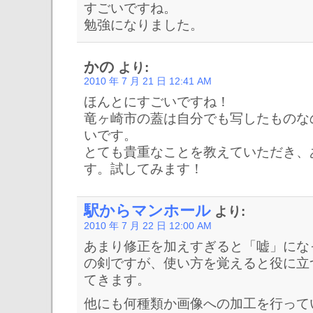
すごいですね。
勉強になりました。
かの
より:
2010 年 7 月 21 日 12:41 AM
ほんとにすごいですね！
竜ヶ崎市の蓋は自分でも写したものな
いです。
とても貴重なことを教えていただき、
す。試してみます！
駅からマンホール
より:
2010 年 7 月 22 日 12:00 AM
あまり修正を加えすぎると「嘘」にな
の剣ですが、使い方を覚えると役に立
てきます。
他にも何種類か画像への加工を行って