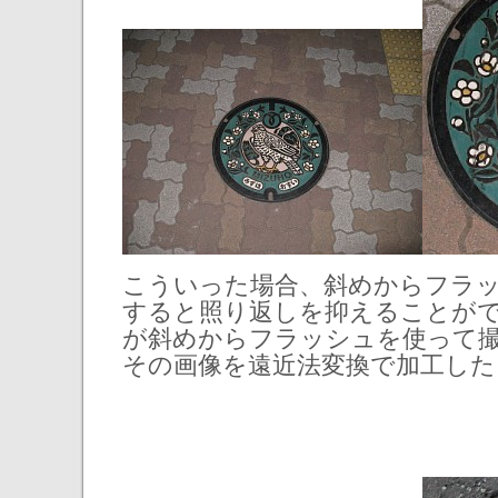
こういった場合、斜めからフラ
すると照り返しを抑えることが
が斜めからフラッシュを使って
その画像を遠近法変換で加工した