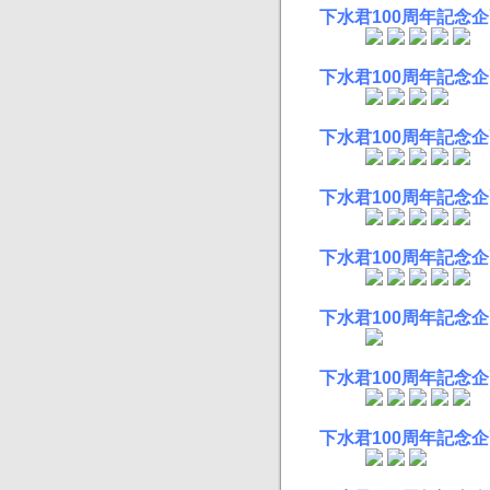
下水君100周年記念企
下水君100周年記念企
下水君100周年記念企
下水君100周年記念企
下水君100周年記念企
下水君100周年記念企
下水君100周年記念企
下水君100周年記念