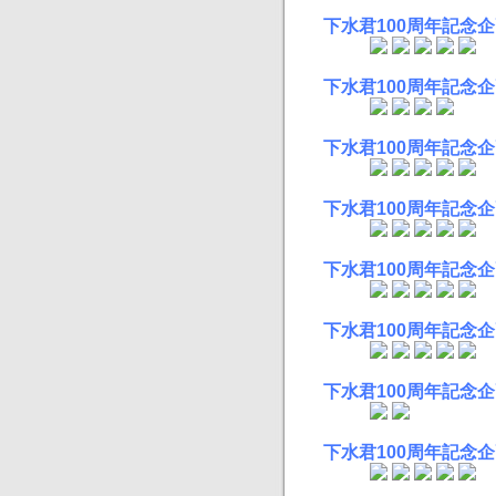
下水君100周年記念企
下水君100周年記念
下水君100周年記念企
下水君100周年記念企
下水君100周年記念企
下水君100周年記念企
下水君100周年記念企
下水君100周年記念企