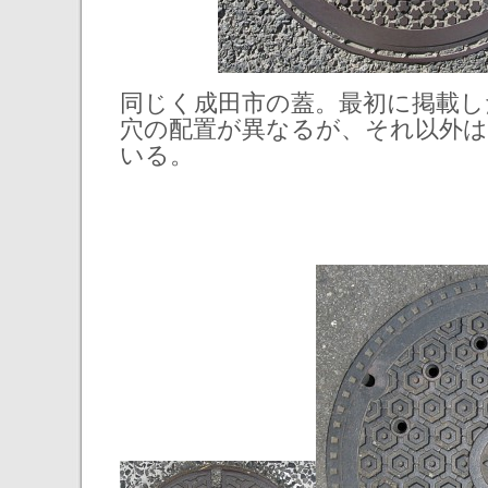
同じく成田市の蓋。最初に掲載し
穴の配置が異なるが、それ以外は
いる。