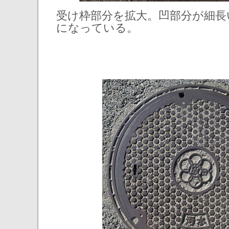
受け枠部分を拡大。凹部分が細長
になっている。