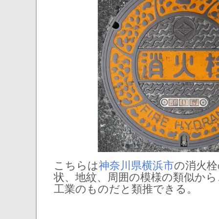
こちらは
神奈川県横浜市
の消火栓
状、地紋、周囲の模様の類似から
工業のものだと類推できる。