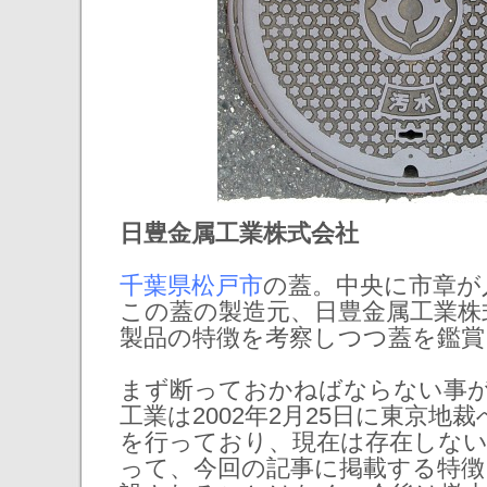
日豊金属工業株式会社
千葉県松戸市
の蓋。中央に市章が
この蓋の製造元、日豊金属工業株
製品の特徴を考察しつつ蓋を鑑賞
まず断っておかねばならない事
工業は2002年2月25日に東京地
を行っており、現在は存在しない
って、今回の記事に掲載する特徴