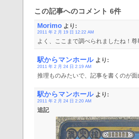
この記事へのコメント 6件
Morimo
より:
2011 年 2 月 19 日 12:22 AM
よく、ここまで調べられましたね！尊
駅からマンホール
より:
2011 年 2 月 24 日 2:19 AM
推理ものみたいで、記事を書くのが面
駅からマンホール
より:
2011 年 2 月 24 日 2:20 AM
追記