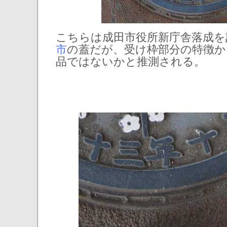
こちらは成田市役所新庁舎落成を
市
の蓋だが、受け枠部分の特徴か
品ではないかと推測される。