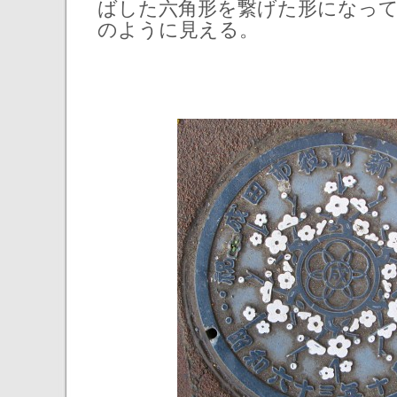
ばした六角形を繋げた形になっ
のように見える。