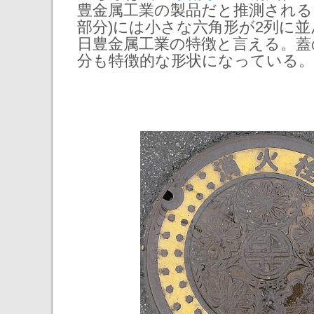
豊金属工業の製品だと推測される
部分)には小さな六角形が2列に
日豊金属工業の特徴と言える。蓋
分も特徴的な形状になっている。