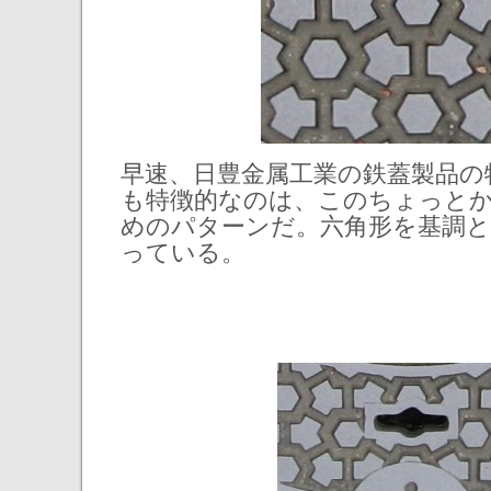
早速、日豊金属工業の鉄蓋製品の
も特徴的なのは、このちょっと
めのパターンだ。六角形を基調
っている。