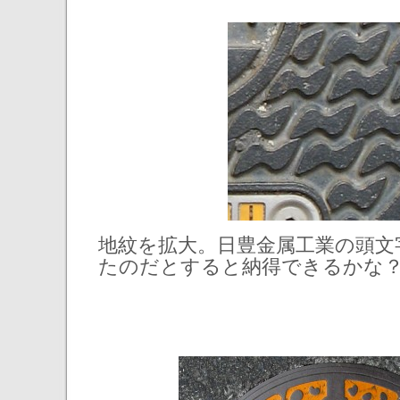
地紋を拡大。日豊金属工業の頭文
たのだとすると納得できるかな