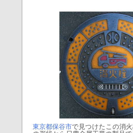
東京都保谷市
で見つけたこの消火