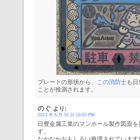
プレートの形状から、
この消防士
も日
ことが推測されます。
のぐ
より:
2011 年 5 月 15 日 10:02 PM
日豊金属工業のマンホール製作図面を
す。
なかなかおもしろい推理されています