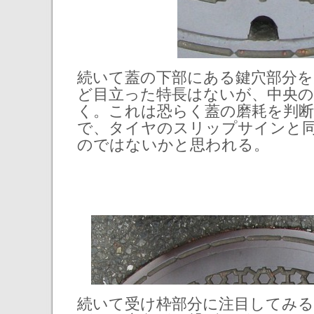
続いて蓋の下部にある鍵穴部分
ど目立った特長はないが、中央の
く。これは恐らく蓋の磨耗を判
で、タイヤのスリップサインと
のではないかと思われる。
続いて受け枠部分に注目してみる