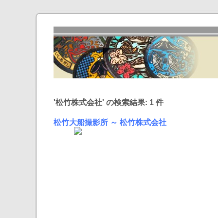
'松竹株式会社' の検索結果: 1 件
松竹大船撮影所 ～ 松竹株式会社