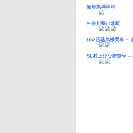
新潟県神林村
神奈川県山北町
D52形蒸気機関車 ～
SL村上ひな街道号 ～