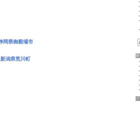
 静岡県御殿場市
 新潟県荒川町