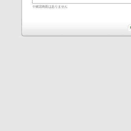
※確認画面はありません