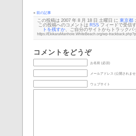
«
前の記事
この投稿は 2007 年 8 月 18 日 土曜日 に
東京都
この投稿へのコメントは
RSS
フィードで受信
トを残すか
、ご自分のサイトから
トラックバ
コメントをどうぞ
お名前 (必須)
メールアドレス (公開されません
ウェブサイト