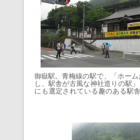
御嶽駅。青梅線の駅で、「ホーム
し、駅舎が古風な神社造りの駅」
にも選定されている趣のある駅