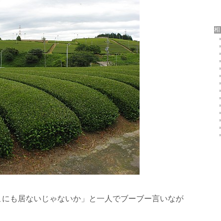
こにも居ないじゃないか」と一人でブーブー言いなが