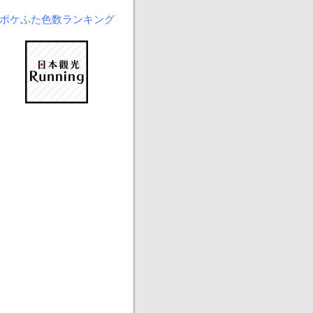
ポケふた色数ランキング