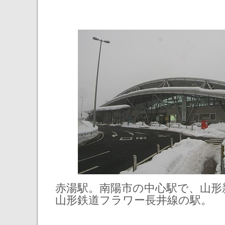
赤湯駅。南陽市の中心駅で、山形
山形鉄道フラワー長井線の駅。