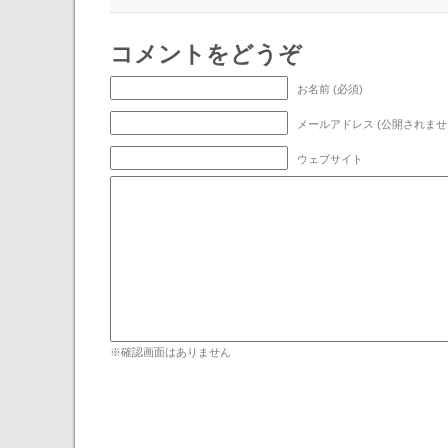
コメントをどうぞ
お名前 (必須)
メールアドレス (公開されません
ウェブサイト
※確認画面はありません