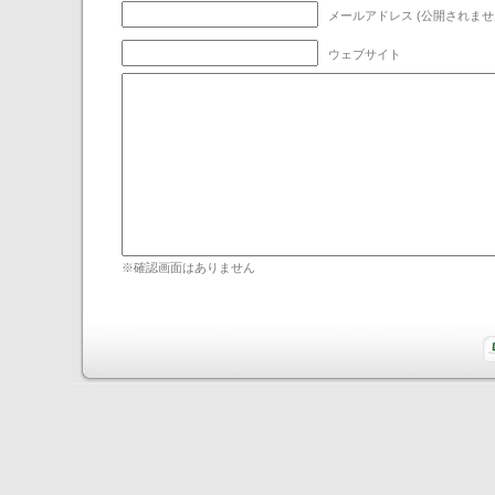
ウェブサイト
※確認画面はありません