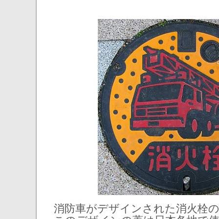
消防車がデザインされた消火栓の