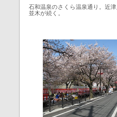
石和温泉のさくら温泉通り。近津
並木が続く。