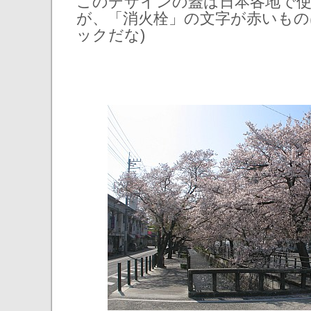
このデザインの蓋は日本各地で
が、「消火栓」の文字が赤いもの
ックだな)