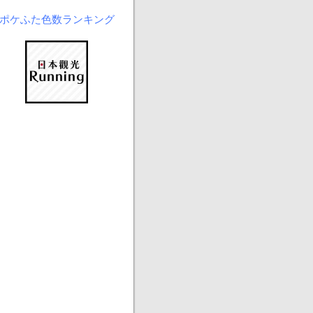
ポケふた色数ランキング