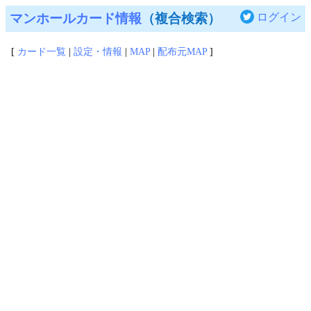
マンホールカード情報
（複合検索）
ログイン
[
カード一覧
|
設定・情報
|
MAP
|
配布元MAP
]