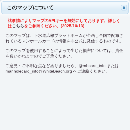
このマップについて
諸事情によりマップのAPIキーを無効にしております。詳しく
は
こちら
をご参照ください。(2025/10/13)
このマップは、下水道広報プラットホームが企画し全国で配布さ
れているマンホールカードの情報を非公式に発信するものです。
このマップを使用することによって生じた損害については、責任
を負いかねますのでご了承ください。
ご意見・ご不明な点などありましたら、
@mhcard_info
または
manholecard_info@WhiteBeach.org
へご連絡ください。