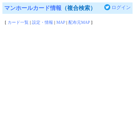
マンホールカード情報
（複合検索）
ログイン
[
カード一覧
|
設定・情報
|
MAP
|
配布元MAP
]