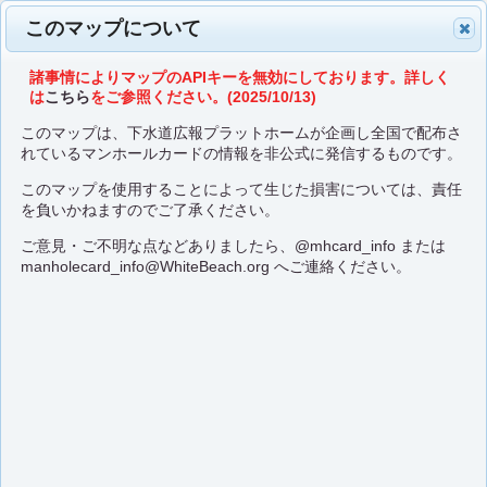
このマップについて
諸事情によりマップのAPIキーを無効にしております。詳しく
は
こちら
をご参照ください。(2025/10/13)
このマップは、下水道広報プラットホームが企画し全国で配布さ
れているマンホールカードの情報を非公式に発信するものです。
このマップを使用することによって生じた損害については、責任
を負いかねますのでご了承ください。
ご意見・ご不明な点などありましたら、
@mhcard_info
または
manholecard_info@WhiteBeach.org
へご連絡ください。