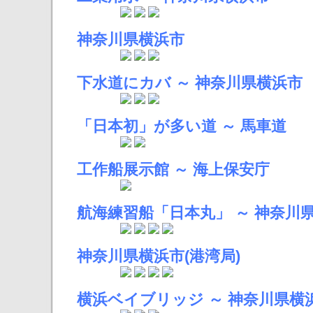
神奈川県横浜市
下水道にカバ ～ 神奈川県横浜市
「日本初」が多い道 ～ 馬車道
工作船展示館 ～ 海上保安庁
航海練習船「日本丸」 ～ 神奈川県
神奈川県横浜市(港湾局)
横浜ベイブリッジ ～ 神奈川県横