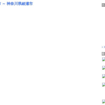
 ～ 神奈川県綾瀬市
« 