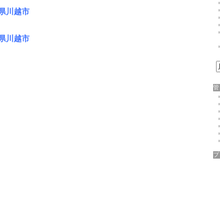
玉県川越市
玉県川越市