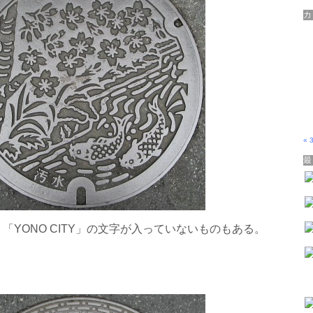
« 
「YONO CITY」の文字が入っていないものもある。