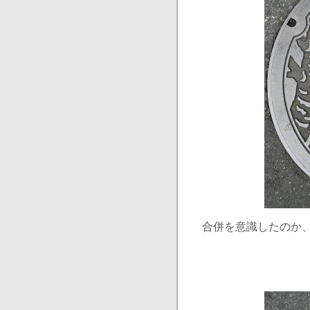
合併を意識したのか、