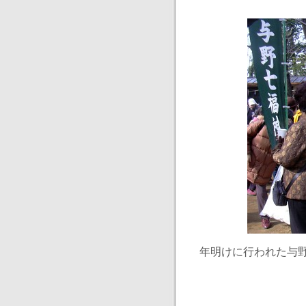
年明けに行われた与