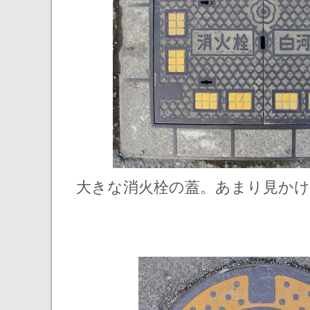
大きな消火栓の蓋。あまり見かけ