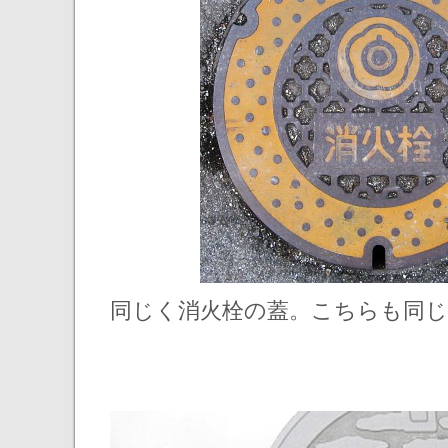
同じく消火栓の蓋。こちらも同じ