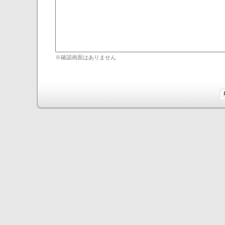
※確認画面はありません