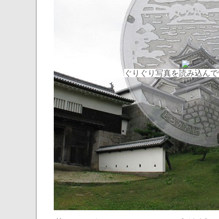
ぐりぐり写真を読み込んでい