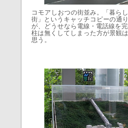
コモアしおつの街並み。「暮ら
街」というキャッチコピーの通
が、どうせなら電線・電話線を完
柱は無くしてしまった方が景観
思う。