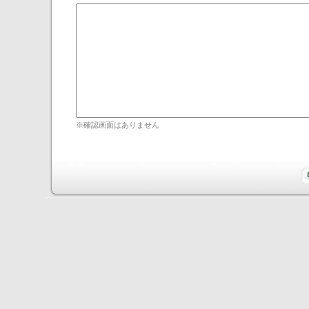
※確認画面はありません