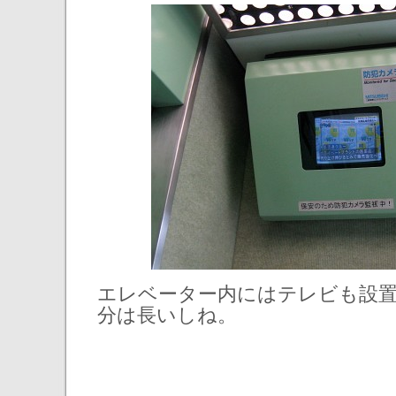
エレベーター内にはテレビも設置
分は長いしね。