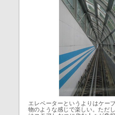
エレベーターというよりはケー
物のような感じで楽しい。ただし