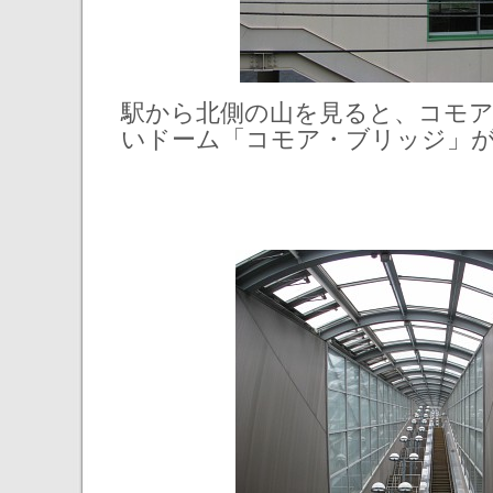
駅から北側の山を見ると、コモ
いドーム「コモア・ブリッジ」