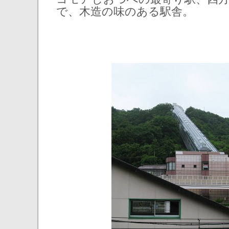
で、木造の味のある駅舎。