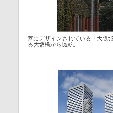
蓋にデザインされている「大阪
る大坂橋から撮影。