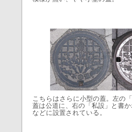
こちらはさらに小型の蓋。左の
蓋は公道に、右の「私設」と書か
などに設置されている。