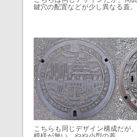
鍵穴の配置などが少し異なる蓋。
こちらも同じデザイン構成だが
模様が無い、やや小型の蓋。