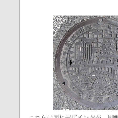
こちらは同じデザインだが、周