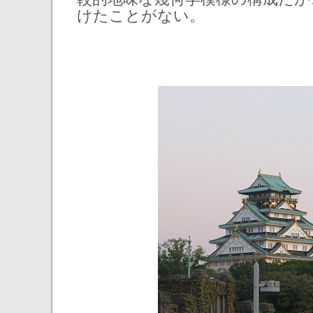
けたことがない。