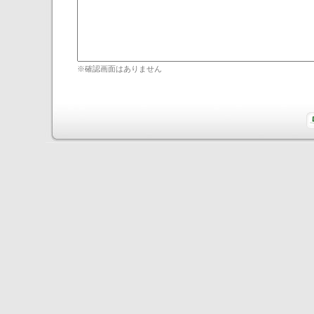
※確認画面はありません