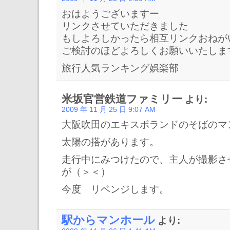
おはようございますー
リンクさせていただきました
もしよろしかったら相互リンクおねが
ご検討のほどよろしくお願いいたしま
旅行人気ランキング娯楽部
米坂官営鉄道ファミリー
より:
2009 年 11 月 25 日 9:07 AM
大阪吹田のエキスポランドのそばのマ
太陽の搭があります。
走行中にみつけたので、主人が撮影さ
が（＞＜）
今度 リベンジします。
駅からマンホール
より: