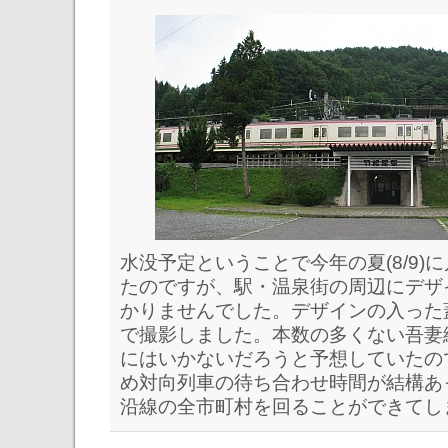
水没予定ということで今年の夏(8/9)
たのですが、駅・温泉街の周辺にデザ
かりませんでした。デザインの入った
で撮影しました。本数の多くない吾妻
にはいかないだろうと予想していたの
め対向列車の待ち合わせ時間が結構あ
沿線の全市町村を回ることができてし