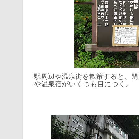
駅周辺や温泉街を散策すると、閉
や温泉宿がいくつも目につく。