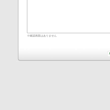
※確認画面はありません