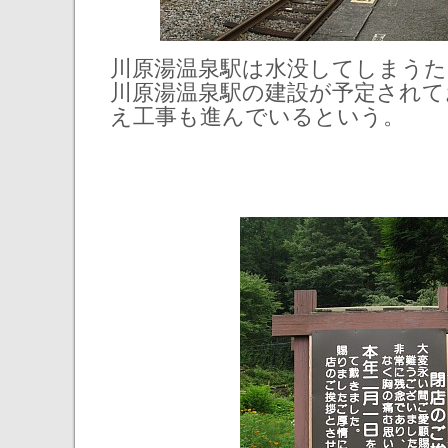
川原湯温泉駅は水没してしまうた
川原湯温泉駅の建設が予定されて
え工事も進んでいるという。