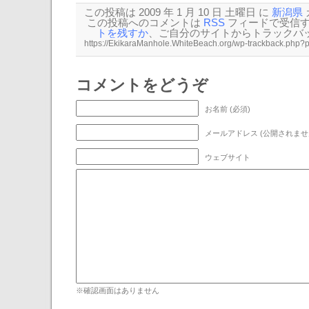
この投稿は 2009 年 1 月 10 日 土曜日 に
新潟県
この投稿へのコメントは
RSS
フィードで受信
トを残すか
、ご自分のサイトから
トラックバ
コメントをどうぞ
お名前 (必須)
メールアドレス (公開されません
ウェブサイト
※確認画面はありません