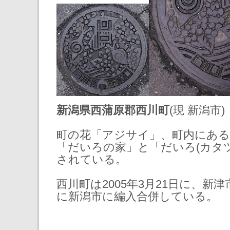
新潟県西蒲原郡西川町
(現 新潟市)
町の花「アジサイ」、町内にあ
「だいろの家」と「だいろ(カタ
されている。
西川町は2005年3月21日に、新
に新潟市に編入合併している。