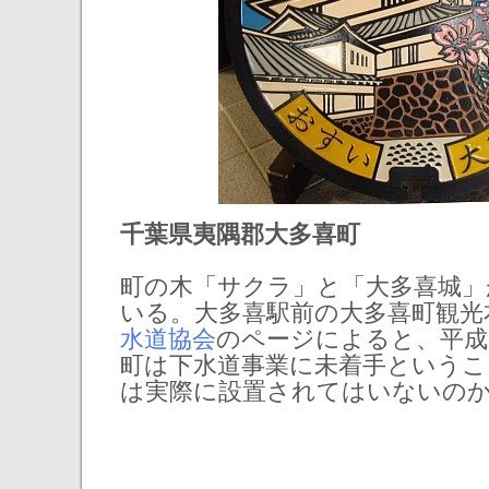
千葉県夷隅郡大多喜町
町の木「サクラ」と「大多喜城
いる。大多喜駅前の大多喜町観光
水道協会
のページによると、平成
町は下水道事業に未着手というこ
は実際に設置されてはいないの