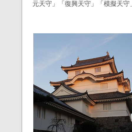
元天守」「復興天守」「模擬天守