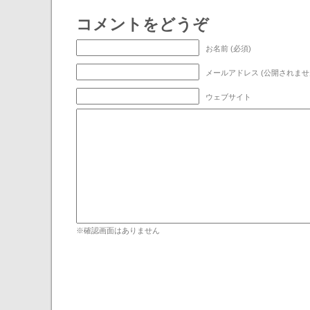
コメントをどうぞ
お名前 (必須)
メールアドレス (公開されません
ウェブサイト
※確認画面はありません