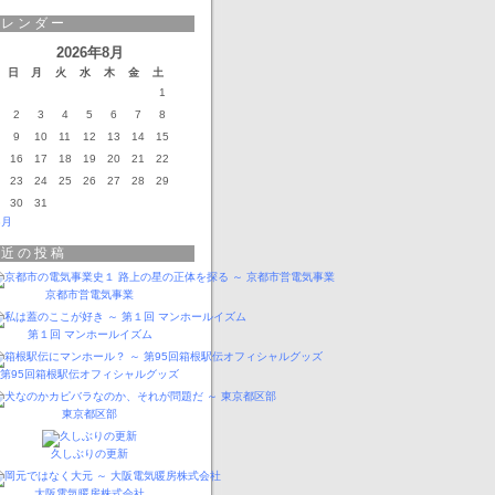
カレンダー
2026年8月
日
月
火
水
木
金
土
1
2
3
4
5
6
7
8
9
10
11
12
13
14
15
16
17
18
19
20
21
22
23
24
25
26
27
28
29
30
31
3月
最近の投稿
京都市営電気事業
第１回 マンホールイズム
第95回箱根駅伝オフィシャルグッズ
東京都区部
久しぶりの更新
大阪電気暖房株式会社