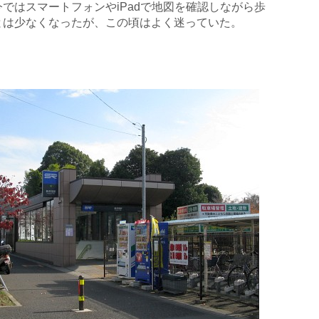
ではスマートフォンやiPadで地図を確認しながら歩
とは少なくなったが、この頃はよく迷っていた。