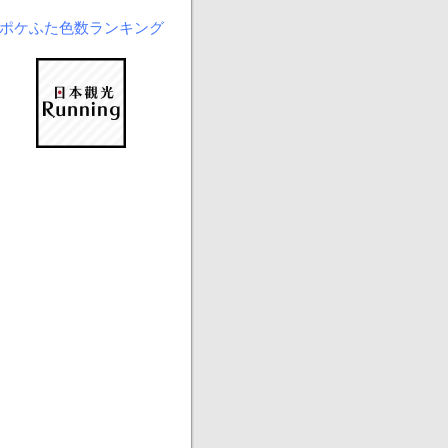
ポケふた色数ランキング