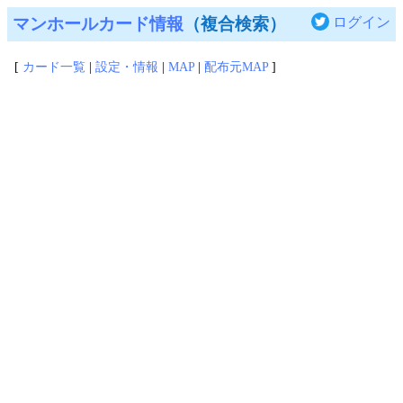
マンホールカード情報
（複合検索）
ログイン
[
カード一覧
|
設定・情報
|
MAP
|
配布元MAP
]