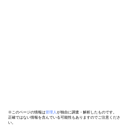
※このページの情報は
管理人
が独自に調査・解析したものです。
正確ではない情報を含んでいる可能性もありますのでご注意くださ
い。