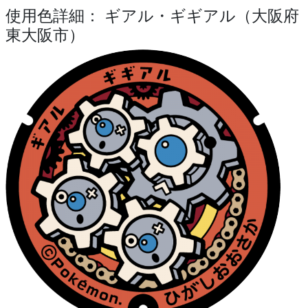
使用色詳細： ギアル・ギギアル（大阪府
東大阪市）