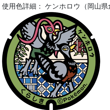
使用色詳細： ケンホロウ（岡山県