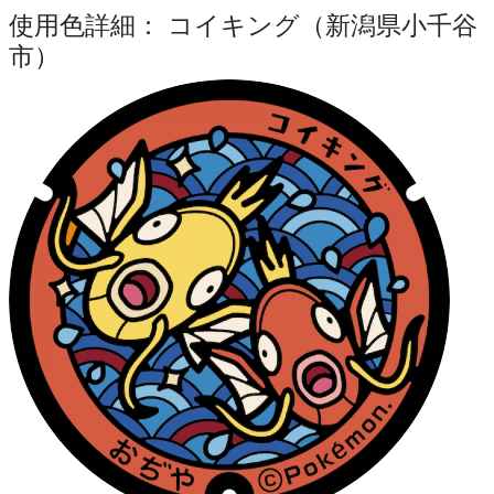
使用色詳細： コイキング（新潟県小千谷
市）