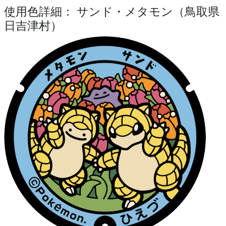
使用色詳細： サンド・メタモン（鳥取県
日吉津村）