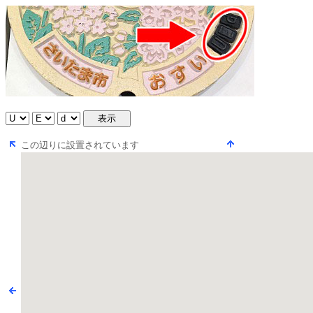
この辺りに設置されています