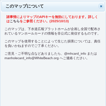
このマップについて
諸事情によりマップのAPIキーを無効にしております。詳しく
は
こちら
をご参照ください。(2025/10/13)
このマップは、下水道広報プラットホームが企画し全国で配布さ
れているマンホールカードの情報を非公式に発信するものです。
このマップを使用することによって生じた損害については、責任
を負いかねますのでご了承ください。
ご意見・ご不明な点などありましたら、
@mhcard_info
または
manholecard_info@WhiteBeach.org
へご連絡ください。