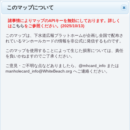
このマップについて
諸事情によりマップのAPIキーを無効にしております。詳しく
は
こちら
をご参照ください。(2025/10/13)
このマップは、下水道広報プラットホームが企画し全国で配布さ
れているマンホールカードの情報を非公式に発信するものです。
このマップを使用することによって生じた損害については、責任
を負いかねますのでご了承ください。
ご意見・ご不明な点などありましたら、
@mhcard_info
または
manholecard_info@WhiteBeach.org
へご連絡ください。