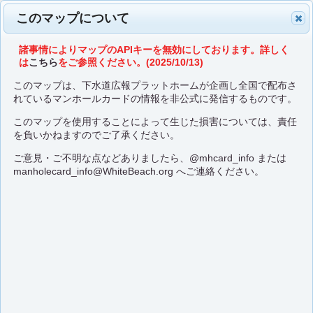
このマップについて
諸事情によりマップのAPIキーを無効にしております。詳しく
は
こちら
をご参照ください。(2025/10/13)
このマップは、下水道広報プラットホームが企画し全国で配布さ
れているマンホールカードの情報を非公式に発信するものです。
このマップを使用することによって生じた損害については、責任
を負いかねますのでご了承ください。
ご意見・ご不明な点などありましたら、
@mhcard_info
または
manholecard_info@WhiteBeach.org
へご連絡ください。