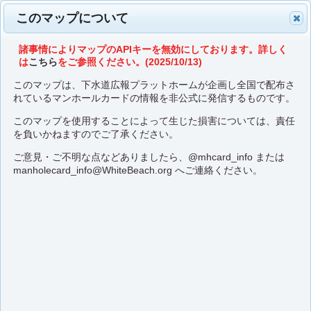
このマップについて
諸事情によりマップのAPIキーを無効にしております。詳しく
は
こちら
をご参照ください。(2025/10/13)
このマップは、下水道広報プラットホームが企画し全国で配布さ
れているマンホールカードの情報を非公式に発信するものです。
このマップを使用することによって生じた損害については、責任
を負いかねますのでご了承ください。
ご意見・ご不明な点などありましたら、
@mhcard_info
または
manholecard_info@WhiteBeach.org
へご連絡ください。