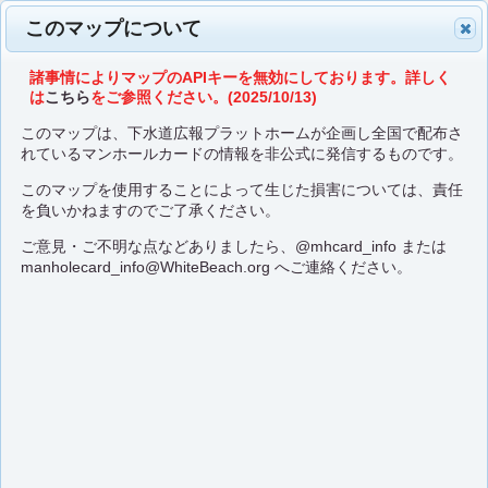
このマップについて
諸事情によりマップのAPIキーを無効にしております。詳しく
は
こちら
をご参照ください。(2025/10/13)
このマップは、下水道広報プラットホームが企画し全国で配布さ
れているマンホールカードの情報を非公式に発信するものです。
このマップを使用することによって生じた損害については、責任
を負いかねますのでご了承ください。
ご意見・ご不明な点などありましたら、
@mhcard_info
または
manholecard_info@WhiteBeach.org
へご連絡ください。