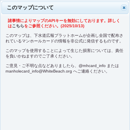
このマップについて
諸事情によりマップのAPIキーを無効にしております。詳しく
は
こちら
をご参照ください。(2025/10/13)
このマップは、下水道広報プラットホームが企画し全国で配布さ
れているマンホールカードの情報を非公式に発信するものです。
このマップを使用することによって生じた損害については、責任
を負いかねますのでご了承ください。
ご意見・ご不明な点などありましたら、
@mhcard_info
または
manholecard_info@WhiteBeach.org
へご連絡ください。