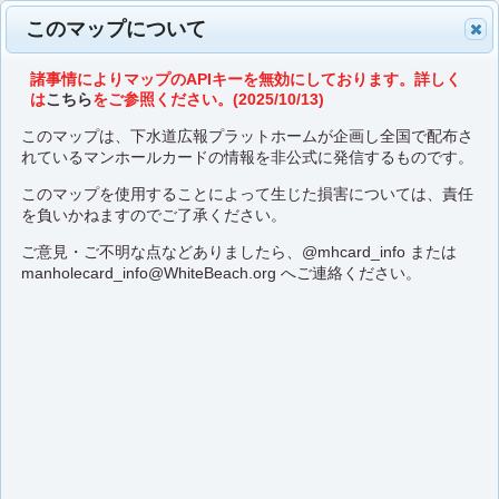
このマップについて
諸事情によりマップのAPIキーを無効にしております。詳しく
は
こちら
をご参照ください。(2025/10/13)
このマップは、下水道広報プラットホームが企画し全国で配布さ
れているマンホールカードの情報を非公式に発信するものです。
このマップを使用することによって生じた損害については、責任
を負いかねますのでご了承ください。
ご意見・ご不明な点などありましたら、
@mhcard_info
または
manholecard_info@WhiteBeach.org
へご連絡ください。