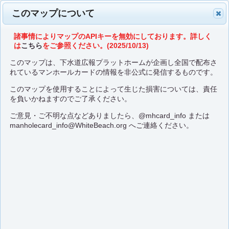
このマップについて
諸事情によりマップのAPIキーを無効にしております。詳しく
は
こちら
をご参照ください。(2025/10/13)
このマップは、下水道広報プラットホームが企画し全国で配布さ
れているマンホールカードの情報を非公式に発信するものです。
このマップを使用することによって生じた損害については、責任
を負いかねますのでご了承ください。
ご意見・ご不明な点などありましたら、
@mhcard_info
または
manholecard_info@WhiteBeach.org
へご連絡ください。