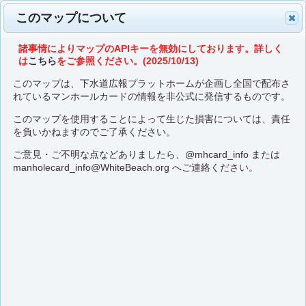
このマップについて
諸事情によりマップのAPIキーを無効にしております。詳しく
は
こちら
をご参照ください。(2025/10/13)
このマップは、下水道広報プラットホームが企画し全国で配布さ
れているマンホールカードの情報を非公式に発信するものです。
このマップを使用することによって生じた損害については、責任
を負いかねますのでご了承ください。
ご意見・ご不明な点などありましたら、
@mhcard_info
または
manholecard_info@WhiteBeach.org
へご連絡ください。