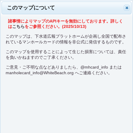
このマップについて
諸事情によりマップのAPIキーを無効にしております。詳しく
は
こちら
をご参照ください。(2025/10/13)
このマップは、下水道広報プラットホームが企画し全国で配布さ
れているマンホールカードの情報を非公式に発信するものです。
このマップを使用することによって生じた損害については、責任
を負いかねますのでご了承ください。
ご意見・ご不明な点などありましたら、
@mhcard_info
または
manholecard_info@WhiteBeach.org
へご連絡ください。