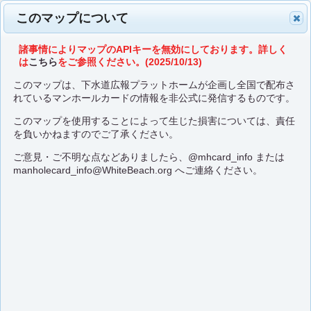
このマップについて
諸事情によりマップのAPIキーを無効にしております。詳しく
は
こちら
をご参照ください。(2025/10/13)
このマップは、下水道広報プラットホームが企画し全国で配布さ
れているマンホールカードの情報を非公式に発信するものです。
このマップを使用することによって生じた損害については、責任
を負いかねますのでご了承ください。
ご意見・ご不明な点などありましたら、
@mhcard_info
または
manholecard_info@WhiteBeach.org
へご連絡ください。