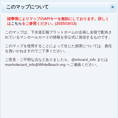
このマップについて
諸事情によりマップのAPIキーを無効にしております。詳しく
は
こちら
をご参照ください。(2025/10/13)
このマップは、下水道広報プラットホームが企画し全国で配布さ
れているマンホールカードの情報を非公式に発信するものです。
このマップを使用することによって生じた損害については、責任
を負いかねますのでご了承ください。
ご意見・ご不明な点などありましたら、
@mhcard_info
または
manholecard_info@WhiteBeach.org
へご連絡ください。