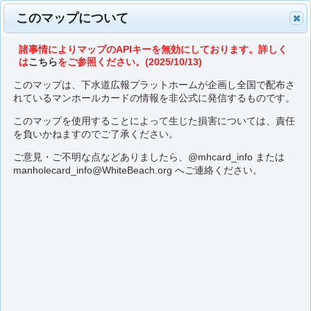
このマップについて
諸事情によりマップのAPIキーを無効にしております。詳しく
は
こちら
をご参照ください。(2025/10/13)
このマップは、下水道広報プラットホームが企画し全国で配布さ
れているマンホールカードの情報を非公式に発信するものです。
このマップを使用することによって生じた損害については、責任
を負いかねますのでご了承ください。
ご意見・ご不明な点などありましたら、
@mhcard_info
または
manholecard_info@WhiteBeach.org
へご連絡ください。