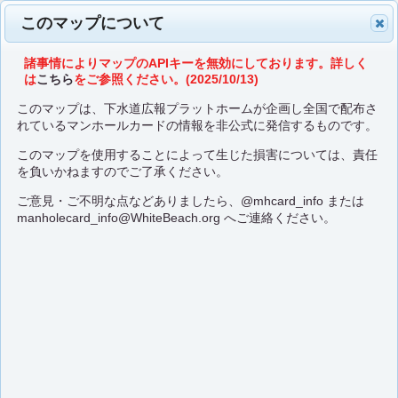
このマップについて
諸事情によりマップのAPIキーを無効にしております。詳しく
は
こちら
をご参照ください。(2025/10/13)
このマップは、下水道広報プラットホームが企画し全国で配布さ
れているマンホールカードの情報を非公式に発信するものです。
このマップを使用することによって生じた損害については、責任
を負いかねますのでご了承ください。
ご意見・ご不明な点などありましたら、
@mhcard_info
または
manholecard_info@WhiteBeach.org
へご連絡ください。