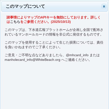
このマップについて
諸事情によりマップのAPIキーを無効にしております。詳しく
は
こちら
をご参照ください。(2025/10/13)
このマップは、下水道広報プラットホームが企画し全国で配布さ
れているマンホールカードの情報を非公式に発信するものです。
このマップを使用することによって生じた損害については、責任
を負いかねますのでご了承ください。
ご意見・ご不明な点などありましたら、
@mhcard_info
または
manholecard_info@WhiteBeach.org
へご連絡ください。