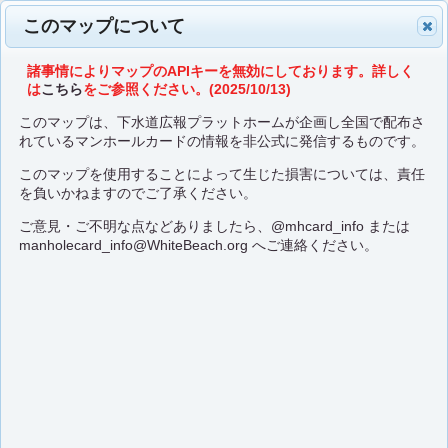
このマップについて
諸事情によりマップのAPIキーを無効にしております。詳しく
は
こちら
をご参照ください。(2025/10/13)
このマップは、下水道広報プラットホームが企画し全国で配布さ
れているマンホールカードの情報を非公式に発信するものです。
このマップを使用することによって生じた損害については、責任
を負いかねますのでご了承ください。
ご意見・ご不明な点などありましたら、
@mhcard_info
または
manholecard_info@WhiteBeach.org
へご連絡ください。